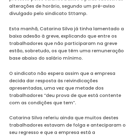
alterações de horário, segundo um pré-aviso
divulgado pelo sindicato Sttamp.
Esta manhã, Catarina Silva já tinha lamentado a
baixa adesão à greve, explicando que entre os
trabalhadores que não participaram na greve
estão, sobretudo, os que têm uma remuneração
base abaixo do salário mínimo.
O sindicato não espera assim que a empresa
decida dar resposta às reivindicações
apresentadas, uma vez que metade dos
trabalhadores “deu prova de que está contente
com as condições que tem”.
Catarina Silva referiu ainda que muitos destes
trabalhadores estavam de folga e anteciparam o
seu regresso e que a empresa está a