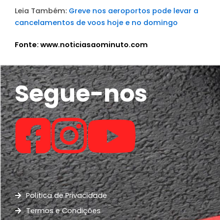
Leia Também:
Greve nos aeroportos pode levar a
cancelamentos de voos hoje e no domingo
Fonte: www.noticiasaominuto.com
Segue-nos
Política de Privacidade
Termos e Condições