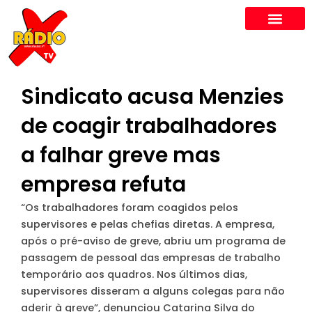
Skip
to
content
Sindicato acusa Menzies
de coagir trabalhadores
a falhar greve mas
empresa refuta
“Os trabalhadores foram coagidos pelos
supervisores e pelas chefias diretas. A empresa,
após o pré-aviso de greve, abriu um programa de
passagem de pessoal das empresas de trabalho
temporário aos quadros. Nos últimos dias,
supervisores disseram a alguns colegas para não
aderir à greve”, denunciou Catarina Silva do