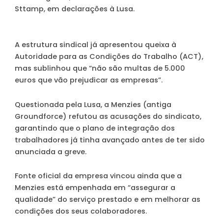
Sttamp, em declarações à Lusa.
A estrutura sindical já apresentou queixa à
Autoridade para as Condições do Trabalho (ACT),
mas sublinhou que “não são multas de 5.000
euros que vão prejudicar as empresas”.
Questionada pela Lusa, a Menzies (antiga
Groundforce) refutou as acusações do sindicato,
garantindo que o plano de integração dos
trabalhadores já tinha avançado antes de ter sido
anunciada a greve.
Fonte oficial da empresa vincou ainda que a
Menzies está empenhada em “assegurar a
qualidade” do serviço prestado e em melhorar as
condições dos seus colaboradores.