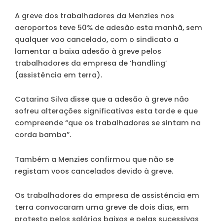
A greve dos trabalhadores da Menzies nos
aeroportos teve 50% de adesão esta manhã, sem
qualquer voo cancelado, com o sindicato a
lamentar a baixa adesão à greve pelos
trabalhadores da empresa de ‘handling’
(assistência em terra).
Catarina Silva disse que a adesão à greve não
sofreu alterações significativas esta tarde e que
compreende “que os trabalhadores se sintam na
corda bamba”.
Também a Menzies confirmou que não se
registam voos cancelados devido à greve.
Os trabalhadores da empresa de assistência em
terra convocaram uma greve de dois dias, em
protesto pelos salários baixos e pelas sucessivas