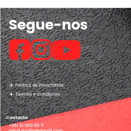
Segue-nos
Política de Privacidade
Termos e Condições
Contacto
+351 91 350 65 11
geral.xradio@gmail.com