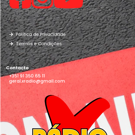
Política de Privacidade
Termos e Condições
Contacto
+351 91 350 65 11
geral.xradio@gmail.com