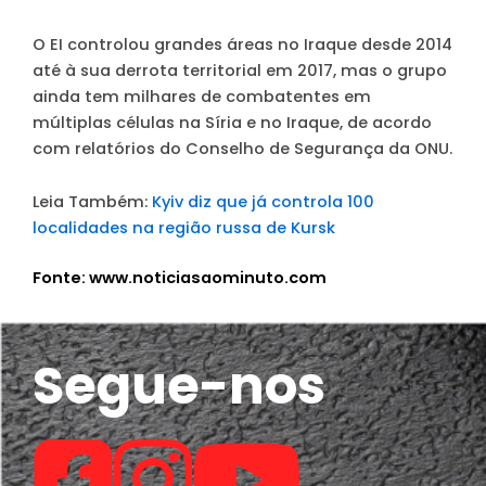
O EI controlou grandes áreas no Iraque desde 2014
até à sua derrota territorial em 2017, mas o grupo
ainda tem milhares de combatentes em
múltiplas células na Síria e no Iraque, de acordo
com relatórios do Conselho de Segurança da ONU.
Leia Também:
Kyiv diz que já controla 100
localidades na região russa de Kursk
Fonte: www.noticiasaominuto.com
Segue-nos