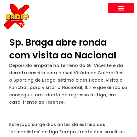
Skip
to
content
Sp. Braga abre ronda
com visita ao Nacional
Depois do empate no terreno do Gil Vicente e da
derrota caseira com o rival Vitória de Guimarães,
o Sporting de Braga, sétimo classificado, visita o
Funchal, para visitar o Nacional, 15.º e que ainda só
conseguiu um triunfo no regresso à I Liga, em
casa, frente ao Farense.
Este jogo surge dias antes da estreia dos
‘arsenalistas’ na Liga Europa, frente aos israelitas