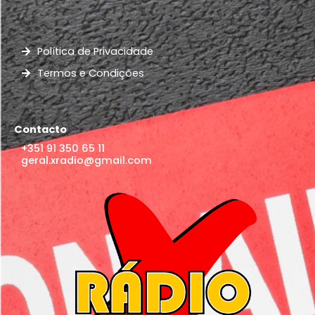
Política de Privacidade
Termos e Condições
Contacto
+351 91 350 65 11
geral.xradio@gmail.com