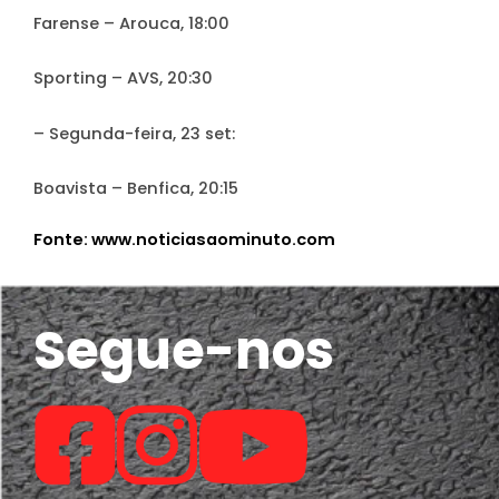
Farense – Arouca, 18:00
Sporting – AVS, 20:30
– Segunda-feira, 23 set:
Boavista – Benfica, 20:15
Fonte: www.noticiasaominuto.com
Segue-nos