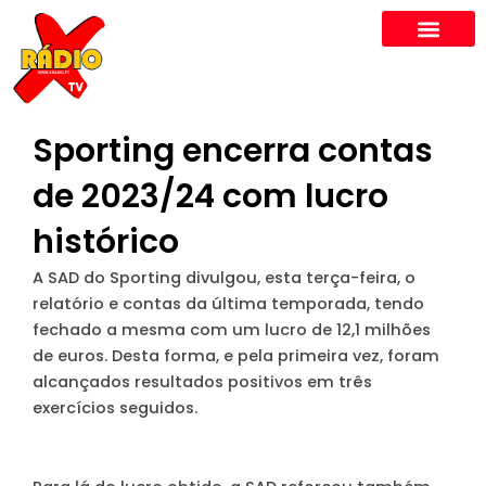
Skip
to
content
Sporting encerra contas
de 2023/24 com lucro
histórico
A SAD do Sporting divulgou, esta terça-feira, o
relatório e contas da última temporada, tendo
fechado a mesma com um lucro de 12,1 milhões
de euros. Desta forma, e pela primeira vez, foram
alcançados resultados positivos em três
exercícios seguidos.