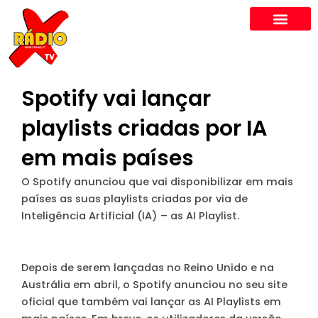
Skip
to
content
Spotify vai lançar
playlists criadas por IA
em mais países
O Spotify anunciou que vai disponibilizar em mais
países as suas playlists criadas por via de
Inteligência Artificial (IA) – as AI Playlist.
Depois de serem lançadas no Reino Unido e na
Austrália em abril, o Spotify anunciou no seu site
oficial que também vai lançar as AI Playlists em