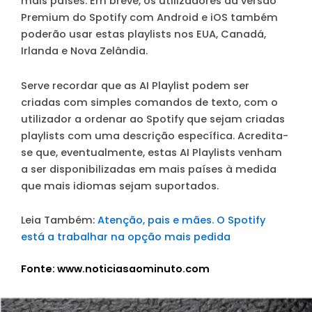
mais países. Em breve, os utilizadores da versão
Premium do Spotify com Android e iOS também
poderão usar estas playlists nos EUA, Canadá,
Irlanda e Nova Zelândia.
Serve recordar que as AI Playlist podem ser
criadas com simples comandos de texto, com o
utilizador a ordenar ao Spotify que sejam criadas
playlists com uma descrição específica. Acredita-
se que, eventualmente, estas AI Playlists venham
a ser disponibilizadas em mais países à medida
que mais idiomas sejam suportados.
Leia Também:
Atenção, pais e mães. O Spotify
está a trabalhar na opção mais pedida
Fonte: www.noticiasaominuto.com