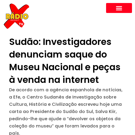
Skip
to
content
Sudão: Investigadores
denunciam saque do
Museu Nacional e peças
à venda na internet
De acordo com a agência espanhola de notícias,
a Efe, o Centro Sudanês de Investigação sobre
Cultura, História e Civilização escreveu hoje uma
carta ao Presidente do Sudão do Sul, Salva Kiir,
pedindo-lhe que ajude a “devolver os objetos da
coleção do museu” que foram levados para o
país.