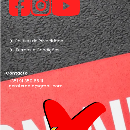
Política de Privacidade
Termos e Condições
Contacto
+351 91 350 65 11
geral.xradio@gmail.com