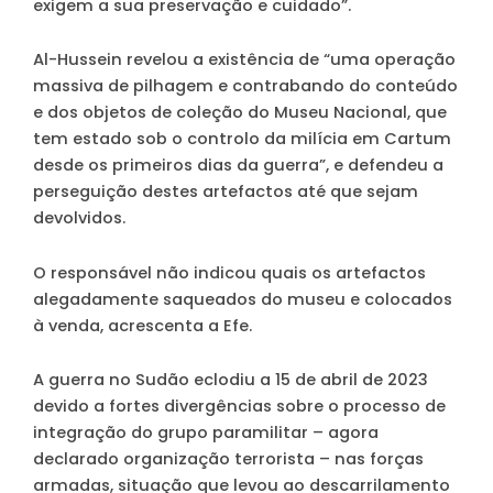
exigem a sua preservação e cuidado”.
Al-Hussein revelou a existência de “uma operação
massiva de pilhagem e contrabando do conteúdo
e dos objetos de coleção do Museu Nacional, que
tem estado sob o controlo da milícia em Cartum
desde os primeiros dias da guerra”, e defendeu a
perseguição destes artefactos até que sejam
devolvidos.
O responsável não indicou quais os artefactos
alegadamente saqueados do museu e colocados
à venda, acrescenta a Efe.
A guerra no Sudão eclodiu a 15 de abril de 2023
devido a fortes divergências sobre o processo de
integração do grupo paramilitar – agora
declarado organização terrorista – nas forças
armadas, situação que levou ao descarrilamento