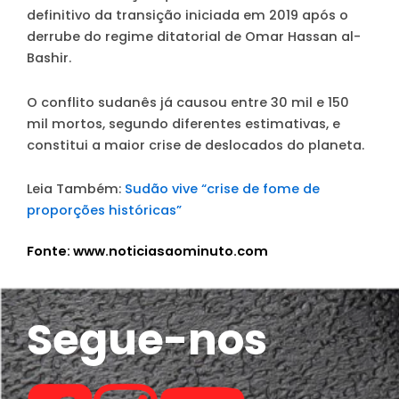
definitivo da transição iniciada em 2019 após o
derrube do regime ditatorial de Omar Hassan al-
Bashir.
O conflito sudanês já causou entre 30 mil e 150
mil mortos, segundo diferentes estimativas, e
constitui a maior crise de deslocados do planeta.
Leia Também:
Sudão vive “crise de fome de
proporções históricas”
Fonte: www.noticiasaominuto.com
Segue-nos