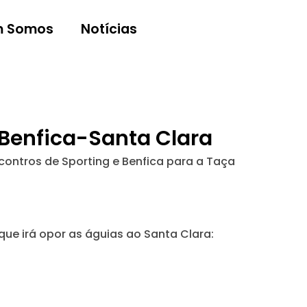
 Somos
Notícias
 Benfica-Santa Clara
contros de Sporting e Benfica para a Taça
 que irá opor as águias ao Santa Clara: