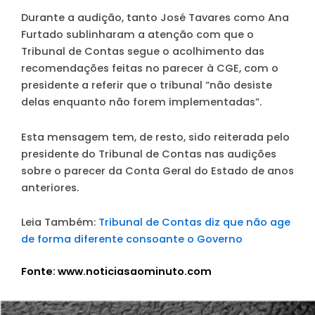
Durante a audição, tanto José Tavares como Ana
Furtado sublinharam a atenção com que o
Tribunal de Contas segue o acolhimento das
recomendações feitas no parecer à CGE, com o
presidente a referir que o tribunal “não desiste
delas enquanto não forem implementadas”.
Esta mensagem tem, de resto, sido reiterada pelo
presidente do Tribunal de Contas nas audições
sobre o parecer da Conta Geral do Estado de anos
anteriores.
Leia Também:
Tribunal de Contas diz que não age
de forma diferente consoante o Governo
Fonte: www.noticiasaominuto.com