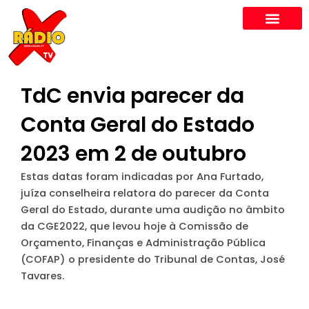
Skip
to
content
TdC envia parecer da
Conta Geral do Estado
2023 em 2 de outubro
Estas datas foram indicadas por Ana Furtado,
juíza conselheira relatora do parecer da Conta
Geral do Estado, durante uma audição no âmbito
da CGE2022, que levou hoje à Comissão de
Orçamento, Finanças e Administração Pública
(COFAP) o presidente do Tribunal de Contas, José
Tavares.