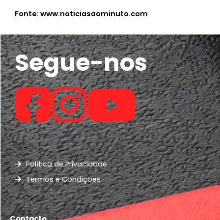
Fonte: www.noticiasaominuto.com
Segue-nos
Política de Privacidade
Termos e Condições
Contacto