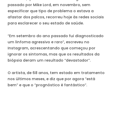
passado por Mike Lord, em novembro, sem
especificar que tipo de problema o estava a
afastar dos palcos, recorreu hoje às redes sociais
para esclarecer o seu estado de saúde.
“Em setembro do ano passado fui diagnosticado
um linfoma agressivo e raro”, escreveu no
Instagram, acrescentando que começou por
ignorar os sintomas, mas que os resultados da
biópsia deram um resultado “devastador”.
O artista, de 68 anos, tem estado em tratamento
nos últimos meses, e diz que por agora “está
bem” e que o “prognóstico é fantástico”.