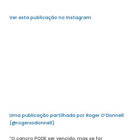
Ver esta publicação no Instagram
Uma publicação partilhada por Roger O’Donnell
(@rogerxodonnell)
“O cancro PODE ser vencido, mas se for