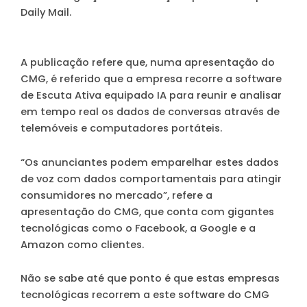
Daily Mail.
A publicação refere que, numa apresentação do
CMG, é referido que a empresa recorre a software
de Escuta Ativa equipado IA para reunir e analisar
em tempo real os dados de conversas através de
telemóveis e computadores portáteis.
“Os anunciantes podem emparelhar estes dados
de voz com dados comportamentais para atingir
consumidores no mercado”, refere a
apresentação do CMG, que conta com gigantes
tecnológicas como o Facebook, a Google e a
Amazon como clientes.
Não se sabe até que ponto é que estas empresas
tecnológicas recorrem a este software do CMG