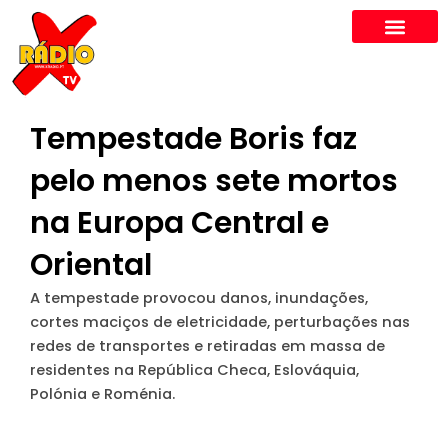
Skip
to
content
Tempestade Boris faz
pelo menos sete mortos
na Europa Central e
Oriental
A tempestade provocou danos, inundações,
cortes maciços de eletricidade, perturbações nas
redes de transportes e retiradas em massa de
residentes na República Checa, Eslováquia,
Polónia e Roménia.