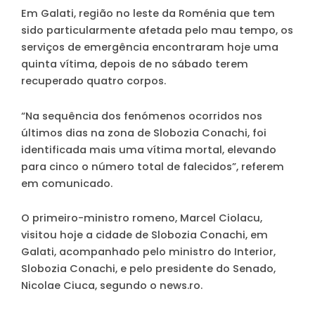
Em Galati, região no leste da Roménia que tem
sido particularmente afetada pelo mau tempo, os
serviços de emergência encontraram hoje uma
quinta vítima, depois de no sábado terem
recuperado quatro corpos.
“Na sequência dos fenómenos ocorridos nos
últimos dias na zona de Slobozia Conachi, foi
identificada mais uma vítima mortal, elevando
para cinco o número total de falecidos”, referem
em comunicado.
O primeiro-ministro romeno, Marcel Ciolacu,
visitou hoje a cidade de Slobozia Conachi, em
Galati, acompanhado pelo ministro do Interior,
Slobozia Conachi, e pelo presidente do Senado,
Nicolae Ciuca, segundo o news.ro.