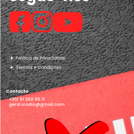
Política de Privacidade
Termos e Condições
Contacto
+351 91 350 65 11
geral.xradio@gmail.com