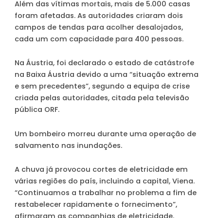
Além das vítimas mortais, mais de 5.000 casas
foram afetadas. As autoridades criaram dois
campos de tendas para acolher desalojados,
cada um com capacidade para 400 pessoas.
Na Áustria, foi declarado o estado de catástrofe
na Baixa Áustria devido a uma “situação extrema
e sem precedentes”, segundo a equipa de crise
criada pelas autoridades, citada pela televisão
pública ORF.
Um bombeiro morreu durante uma operação de
salvamento nas inundações.
A chuva já provocou cortes de eletricidade em
várias regiões do país, incluindo a capital, Viena.
“Continuamos a trabalhar no problema a fim de
restabelecer rapidamente o fornecimento”,
afirmaram as companhias de eletricidade.