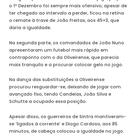
o 1º Dezembro foi sempre mais ofensivo, apesar de
ter chegado ao intervalo a perder, ficou na retina
o remate à trave de João Freitas, aos 45+3, que
daria a igualdade.
Na segunda parte, os comandados de João Nuno
apresentaram um futebol mais rápido em
contraponto com o da Oliveirense, que parecia
mais tranquilo e a procurar colocar gelo no jogo.
Na dança das substituições a Oliveirense
procurou resguardar-se, deixando de jogar com
avançado fixo, tendo Candeias, João Silva e
Schutte a ocupado essa posição.
Apesar disso, os guerreiros de Sintra mantiveram-
se ‘ligados à corrente’ e Diogo Cardoso, aos 85
minutos, de cabeça colocou a igualdade no jogo.