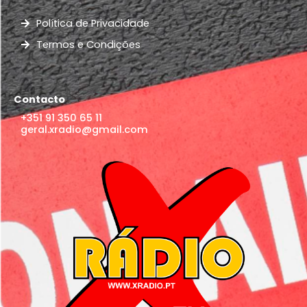
Política de Privacidade
Termos e Condições
Contacto
+351 91 350 65 11
geral.xradio@gmail.com