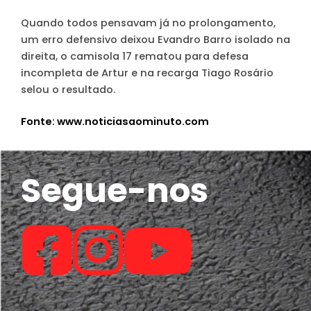
Quando todos pensavam já no prolongamento,
um erro defensivo deixou Evandro Barro isolado na
direita, o camisola 17 rematou para defesa
incompleta de Artur e na recarga Tiago Rosário
selou o resultado.
Fonte: www.noticiasaominuto.com
Segue-nos