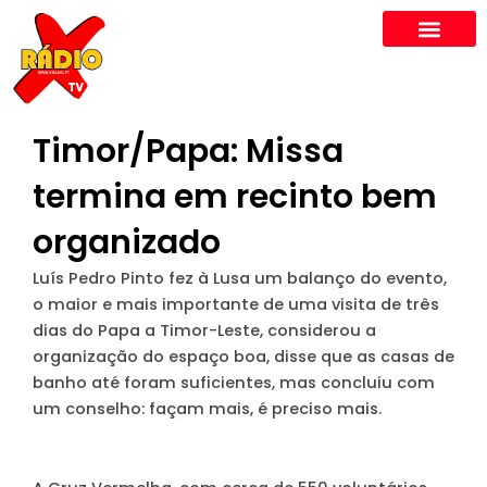
Skip
to
content
Timor/Papa: Missa
termina em recinto bem
organizado
Luís Pedro Pinto fez à Lusa um balanço do evento,
o maior e mais importante de uma visita de três
dias do Papa a Timor-Leste, considerou a
organização do espaço boa, disse que as casas de
banho até foram suficientes, mas concluiu com
um conselho: façam mais, é preciso mais.