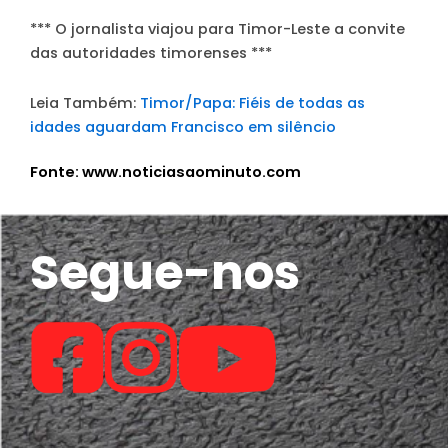
*** O jornalista viajou para Timor-Leste a convite
das autoridades timorenses ***
Leia Também:
Timor/Papa: Fiéis de todas as
idades aguardam Francisco em silêncio
Fonte: www.noticiasaominuto.com
Segue-nos