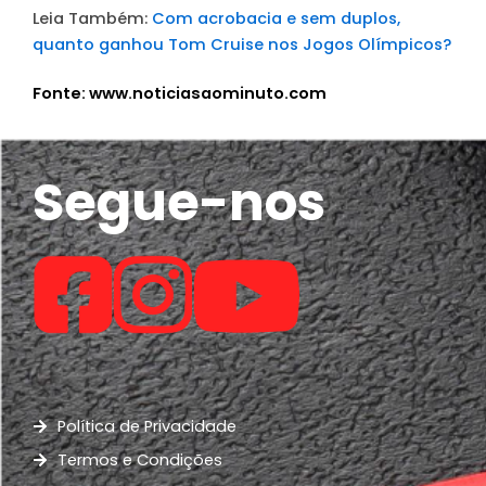
Leia Também:
Com acrobacia e sem duplos,
quanto ganhou Tom Cruise nos Jogos Olímpicos?
Fonte: www.noticiasaominuto.com
Segue-nos
Política de Privacidade
Termos e Condições