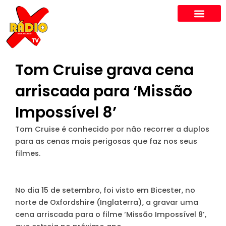
Skip
to
content
Tom Cruise grava cena
arriscada para ‘Missão
Impossível 8’
Tom Cruise é conhecido por não recorrer a duplos
para as cenas mais perigosas que faz nos seus
filmes.
No dia 15 de setembro, foi visto em Bicester, no
norte de Oxfordshire (Inglaterra), a gravar uma
cena arriscada para o filme ‘Missão Impossível 8’,