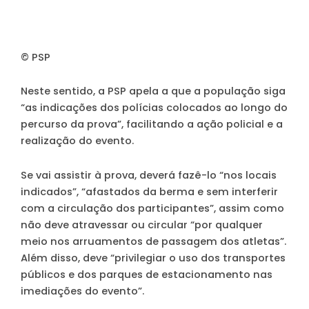
© PSP
Neste sentido, a PSP apela a que a população siga
“as indicações dos polícias colocados ao longo do
percurso da prova”, facilitando a ação policial e a
realização do evento.
Se vai assistir à prova, deverá fazê-lo “nos locais
indicados”, “afastados da berma e sem interferir
com a circulação dos participantes”, assim como
não deve atravessar ou circular “por qualquer
meio nos arruamentos de passagem dos atletas”.
Além disso, deve “privilegiar o uso dos transportes
públicos e dos parques de estacionamento nas
imediações do evento”.