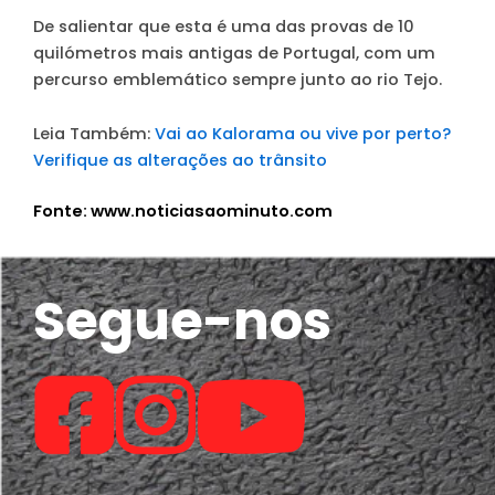
De salientar que esta é uma das provas de 10
quilómetros mais antigas de Portugal, com um
percurso emblemático sempre junto ao rio Tejo.
Leia Também:
Vai ao Kalorama ou vive por perto?
Verifique as alterações ao trânsito
Fonte: www.noticiasaominuto.com
Segue-nos