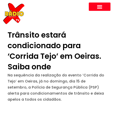
Skip
to
content
Trânsito estará
condicionado para
‘Corrida Tejo’ em Oeiras.
Saiba onde
Na sequência da realização do evento ‘Corrida do
Tejo’ em Oeiras, já no domingo, dia 15 de
setembro, a Polícia de Segurança Pública (PSP)
alerta para condicionamentos de trânsito e deixa
apelos a todos os cidadãos.