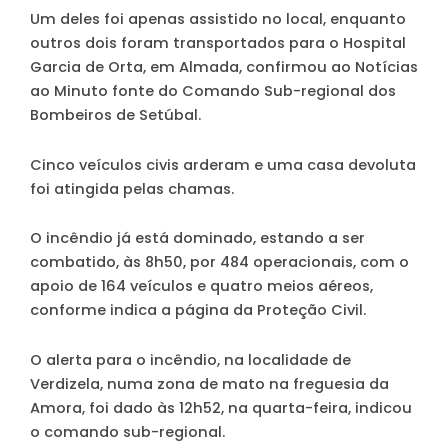
Um deles foi apenas assistido no local, enquanto
outros dois foram transportados para o Hospital
Garcia de Orta, em Almada, confirmou ao
Notícias
ao Minuto
fonte do Comando Sub-regional dos
Bombeiros de Setúbal.
Cinco veículos civis arderam e uma casa devoluta
foi atingida pelas chamas.
O incêndio já está dominado, estando a ser
combatido, às 8h50, por 484 operacionais, com o
apoio de 164 veículos e quatro meios aéreos,
conforme indica a página da Proteção Civil.
O alerta para o incêndio, na localidade de
Verdizela, numa zona de mato na freguesia da
Amora, foi dado às 12h52, na quarta-feira, indicou
o comando sub-regional.