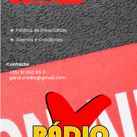
Política de Privacidade
Termos e Condições
Contacto
+351 91 350 65 11
geral.xradio@gmail.com