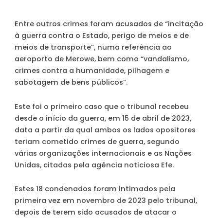
Entre outros crimes foram acusados de “incitação
à guerra contra o Estado, perigo de meios e de
meios de transporte”, numa referência ao
aeroporto de Merowe, bem como “vandalismo,
crimes contra a humanidade, pilhagem e
sabotagem de bens públicos”.
Este foi o primeiro caso que o tribunal recebeu
desde o início da guerra, em 15 de abril de 2023,
data a partir da qual ambos os lados opositores
teriam cometido crimes de guerra, segundo
várias organizações internacionais e as Nações
Unidas, citadas pela agência noticiosa Efe.
Estes 18 condenados foram intimados pela
primeira vez em novembro de 2023 pelo tribunal,
depois de terem sido acusados de atacar o