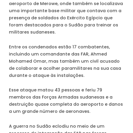
aeroporto de Merowe, onde também se localizava
uma importante base militar que contava com a
presença de soldados do Exército Egípcio que
foram destacados para o Sudão para treinar os
militares sudaneses.
Entre os condenados estão 17 combatentes,
incluindo um comandante das FAR, Ahmed
Mohamed Omar, mas também um civil acusado
de colaborar e acolher paramilitares na sua casa
durante o ataque às instalações.
Esse ataque matou 43 pessoas e feriu 79
membros das Forças Armadas sudanesas e a
destruição quase completa do aeroporto e danos
a um grande número de aeronaves.
A guerra no Sudão eclodiu no meio de um