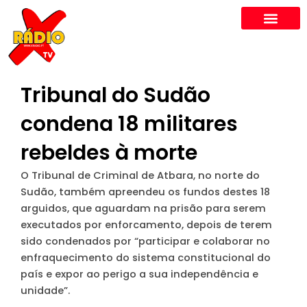
Skip
to
content
Tribunal do Sudão
condena 18 militares
rebeldes à morte
O Tribunal de Criminal de Atbara, no norte do
Sudão, também apreendeu os fundos destes 18
arguidos, que aguardam na prisão para serem
executados por enforcamento, depois de terem
sido condenados por “participar e colaborar no
enfraquecimento do sistema constitucional do
país e expor ao perigo a sua independência e
unidade”.