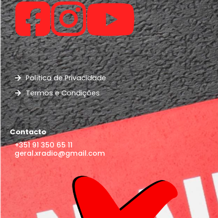
Política de Privacidade
Termos e Condições
Contacto
+351 91 350 65 11
geral.xradio@gmail.com