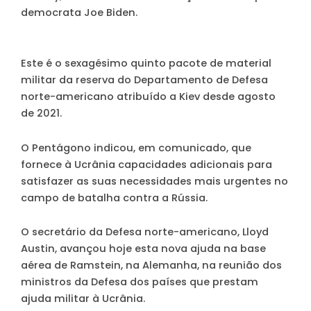
democrata Joe Biden.
Este é o sexagésimo quinto pacote de material
militar da reserva do Departamento de Defesa
norte-americano atribuído a Kiev desde agosto
de 2021.
O Pentágono indicou, em comunicado, que
fornece à Ucrânia capacidades adicionais para
satisfazer as suas necessidades mais urgentes no
campo de batalha contra a Rússia.
O secretário da Defesa norte-americano, Lloyd
Austin, avançou hoje esta nova ajuda na base
aérea de Ramstein, na Alemanha, na reunião dos
ministros da Defesa dos países que prestam
ajuda militar à Ucrânia.