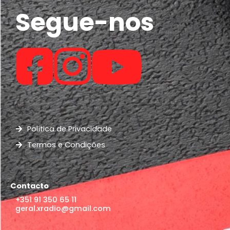
Segue-nos
Política de Privacidade
Termos e Condições
Contacto
+351 91 350 65 11
geral.xradio@gmail.com