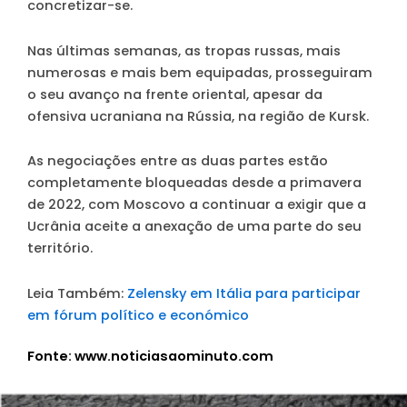
concretizar-se.
Nas últimas semanas, as tropas russas, mais
numerosas e mais bem equipadas, prosseguiram
o seu avanço na frente oriental, apesar da
ofensiva ucraniana na Rússia, na região de Kursk.
As negociações entre as duas partes estão
completamente bloqueadas desde a primavera
de 2022, com Moscovo a continuar a exigir que a
Ucrânia aceite a anexação de uma parte do seu
território.
Leia Também:
Zelensky em Itália para participar
em fórum político e económico
Fonte: www.noticiasaominuto.com