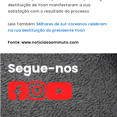
destituição de Yoon manifestaram a sua
satisfação com o resultado do processo.
Leia Também:
Milhares de sul-coreanos celebram
na rua destituição do presidente Yoon
Fonte: www.noticiasaominuto.com
Segue-nos