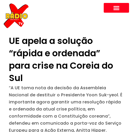
Skip
to
content
UE apela a solução
“rápida e ordenada”
para crise na Coreia do
Sul
“A UE toma nota da decisão da Assembleia
Nacional de destituir o Presidente Yoon Suk-yeol. É
importante agora garantir uma resolução rápida
e ordenada da atual crise política, em
conformidade com a Constituição coreana”,
defendeu em comunicado a porta-voz do Serviço
Europeu para a Ação Externa, Anitta Hipper.