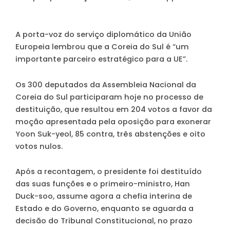
A porta-voz do serviço diplomático da União
Europeia lembrou que a Coreia do Sul é “um
importante parceiro estratégico para a UE”.
Os 300 deputados da Assembleia Nacional da
Coreia do Sul participaram hoje no processo de
destituição, que resultou em 204 votos a favor da
moção apresentada pela oposição para exonerar
Yoon Suk-yeol, 85 contra, três abstenções e oito
votos nulos.
Após a recontagem, o presidente foi destituído
das suas funções e o primeiro-ministro, Han
Duck-soo, assume agora a chefia interina de
Estado e do Governo, enquanto se aguarda a
decisão do Tribunal Constitucional, no prazo