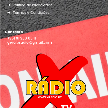
Política de Privacidade
Termos e Condições
Contacto
+351 91 350 65 11
geral.xradio@gmail.com