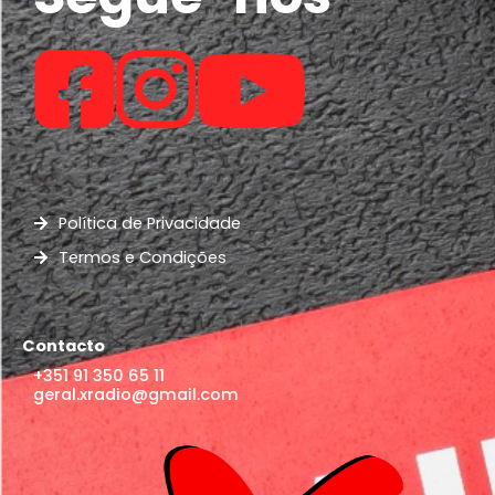
Política de Privacidade
Termos e Condições
Contacto
+351 91 350 65 11
geral.xradio@gmail.com