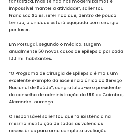
fantástica, mas se não nos modernizarmos é
impossível manter a atividade”, salientou
Francisco Sales, referindo que, dentro de pouco
tempo, a unidade estará equipada com cirurgia
por laser.
Em Portugal, segundo o médico, surgem
anualmente 50 novos casos de epilepsia por cada
100 mil habitantes.
“O Programa de Cirurgia de Epilepsia é mais um
excelente exemplo da excelência única do Serviço
Nacional de Saúde”, congratulou-se o presidente
do conselho de administração da ULS de Coimbra,
Alexandre Lourenço.
O responsável salientou que “a existência na
mesma instituição de todas as valências
necessárias para uma completa avaliação