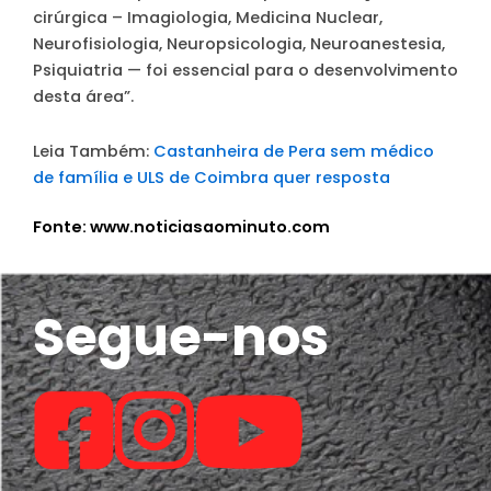
cirúrgica – Imagiologia, Medicina Nuclear,
Neurofisiologia, Neuropsicologia, Neuroanestesia,
Psiquiatria — foi essencial para o desenvolvimento
desta área”.
Leia Também:
Castanheira de Pera sem médico
de família e ULS de Coimbra quer resposta
Fonte: www.noticiasaominuto.com
Segue-nos