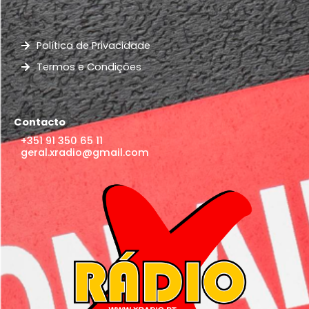
Política de Privacidade
Termos e Condições
Contacto
+351 91 350 65 11
geral.xradio@gmail.com