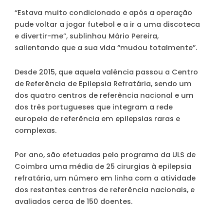
“Estava muito condicionado e após a operação
pude voltar a jogar futebol e a ir a uma discoteca
e divertir-me”, sublinhou Mário Pereira,
salientando que a sua vida “mudou totalmente”.
Desde 2015, que aquela valência passou a Centro
de Referência de Epilepsia Refratária, sendo um
dos quatro centros de referência nacional e um
dos três portugueses que integram a rede
europeia de referência em epilepsias raras e
complexas.
Por ano, são efetuadas pelo programa da ULS de
Coimbra uma média de 25 cirurgias à epilepsia
refratária, um número em linha com a atividade
dos restantes centros de referência nacionais, e
avaliados cerca de 150 doentes.