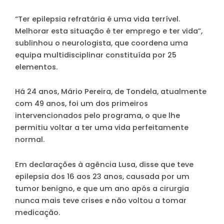
“Ter epilepsia refratária é uma vida terrível.
Melhorar esta situação é ter emprego e ter vida”,
sublinhou o neurologista, que coordena uma
equipa multidisciplinar constituída por 25
elementos.
Há 24 anos, Mário Pereira, de Tondela, atualmente
com 49 anos, foi um dos primeiros
intervencionados pelo programa, o que lhe
permitiu voltar a ter uma vida perfeitamente
normal.
Em declarações à agência Lusa, disse que teve
epilepsia dos 16 aos 23 anos, causada por um
tumor benigno, e que um ano após a cirurgia
nunca mais teve crises e não voltou a tomar
medicação.