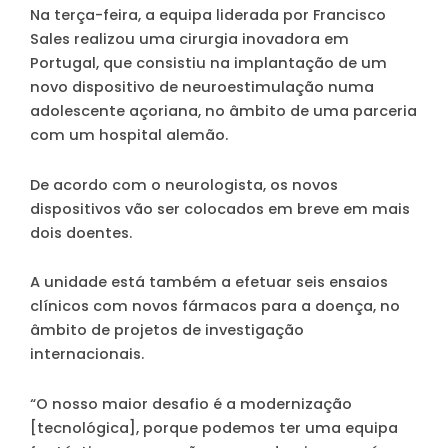
Na terça-feira, a equipa liderada por Francisco
Sales realizou uma cirurgia inovadora em
Portugal, que consistiu na implantação de um
novo dispositivo de neuroestimulação numa
adolescente açoriana, no âmbito de uma parceria
com um hospital alemão.
De acordo com o neurologista, os novos
dispositivos vão ser colocados em breve em mais
dois doentes.
A unidade está também a efetuar seis ensaios
clínicos com novos fármacos para a doença, no
âmbito de projetos de investigação
internacionais.
“O nosso maior desafio é a modernização
[tecnológica], porque podemos ter uma equipa