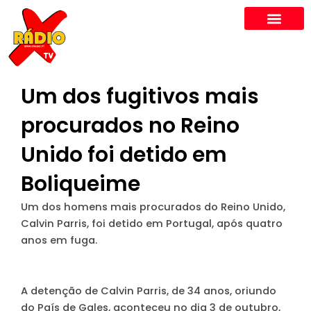
Skip
to
content
Um dos fugitivos mais
procurados no Reino
Unido foi detido em
Boliqueime
Um dos homens mais procurados do Reino Unido,
Calvin Parris, foi detido em Portugal, após quatro
anos em fuga.
A detenção de Calvin Parris, de 34 anos, oriundo
do País de Gales, aconteceu no dia 3 de outubro,