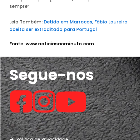
sempre”.
Leia Também:
Detido em Marrocos, Fábio Loureiro
aceita ser extraditado para Portugal
Fonte: www.noticiasaominuto.com
Segue-nos
Política de Privacidade