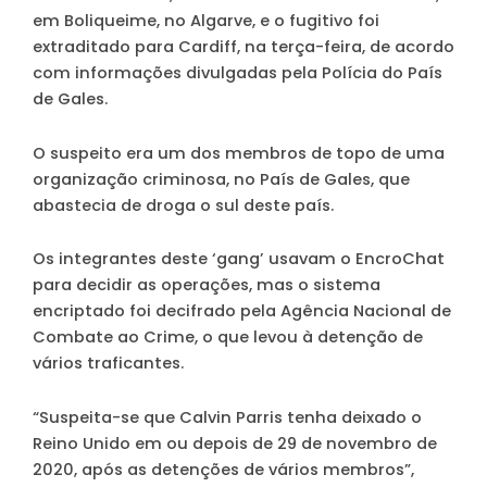
em Boliqueime, no Algarve, e o fugitivo foi
extraditado para Cardiff, na terça-feira, de acordo
com informações divulgadas pela Polícia do País
de Gales.
O suspeito era um dos membros de topo de uma
organização criminosa, no País de Gales, que
abastecia de droga o sul deste país.
Os integrantes deste ‘gang’ usavam o EncroChat
para decidir as operações, mas o sistema
encriptado foi decifrado pela Agência Nacional de
Combate ao Crime, o que levou à detenção de
vários traficantes.
“
Suspeita-se que Calvin Parris tenha deixado o
Reino Unido em ou depois de 29 de novembro de
2020, após as detenções de vários membros
”,