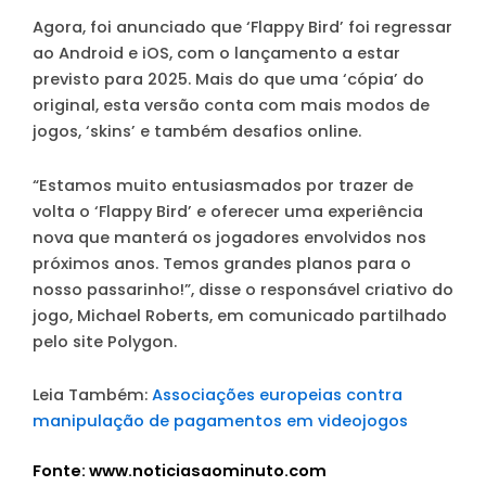
Agora, foi anunciado que ‘Flappy Bird’ foi regressar
ao Android e iOS, com o lançamento a estar
previsto para 2025. Mais do que uma ‘cópia’ do
original, esta versão conta com mais modos de
jogos, ‘skins’ e também desafios online.
“Estamos muito entusiasmados por trazer de
volta o ‘Flappy Bird’ e oferecer uma experiência
nova que manterá os jogadores envolvidos nos
próximos anos. Temos grandes planos para o
nosso passarinho!”
, disse o responsável criativo do
jogo, Michael Roberts, em comunicado partilhado
pelo site Polygon.
Leia Também:
Associações europeias contra
manipulação de pagamentos em videojogos
Fonte: www.noticiasaominuto.com