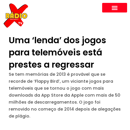
Skip
to
content
Uma ‘lenda’ dos jogos
para telemóveis está
prestes a regressar
Se tem memórias de 2013 é provável que se
recorde de ‘Flappy Bird’, um viciante jogos para
telemóveis que se tornou o jogo com mais
downloads da App Store da Apple com mais de 50
milhões de descarregamentos. O jogo foi
removido no começo de 2014 depois de alegações
de plágio.