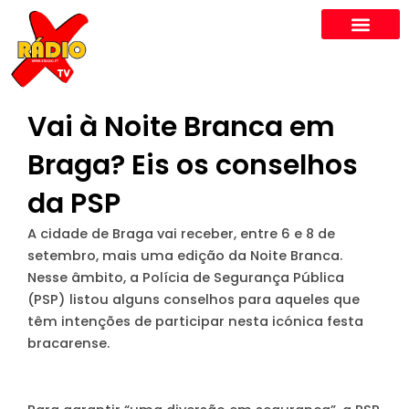
Skip
to
content
Vai à Noite Branca em
Braga? Eis os conselhos
da PSP
A cidade de Braga vai receber, entre 6 e 8 de
setembro, mais uma edição da Noite Branca.
Nesse âmbito, a Polícia de Segurança Pública
(PSP) listou alguns conselhos para aqueles que
têm intenções de participar nesta icónica festa
bracarense.