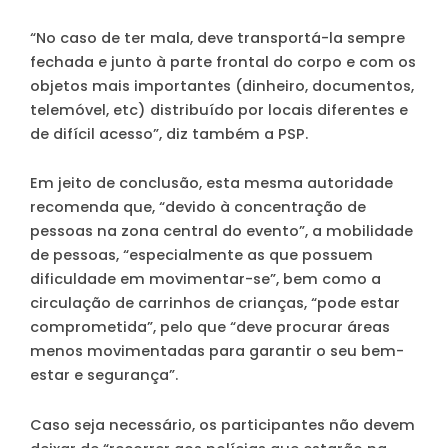
“No caso de ter mala, deve transportá-la sempre
fechada e junto à parte frontal do corpo e com os
objetos mais importantes (dinheiro, documentos,
telemóvel, etc) distribuído por locais diferentes e
de difícil acesso”, diz também a PSP.
Em jeito de conclusão, esta mesma autoridade
recomenda que, “devido à concentração de
pessoas na zona central do evento”, a mobilidade
de pessoas, “especialmente as que possuem
dificuldade em movimentar-se”, bem como a
circulação de carrinhos de crianças, “pode estar
comprometida”, pelo que “deve procurar áreas
menos movimentadas para garantir o seu bem-
estar e segurança”.
Caso seja necessário, os participantes não devem