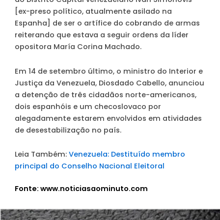
[ex-preso político, atualmente asilado na
Espanha] de ser o artífice do cobrando de armas
reiterando que estava a seguir ordens da líder
opositora María Corina Machado.
Em 14 de setembro último, o ministro do Interior e
Justiça da Venezuela, Diosdado Cabello, anunciou
a detenção de três cidadãos norte-americanos,
dois espanhóis e um checoslovaco por
alegadamente estarem envolvidos em atividades
de desestabilização no país.
Leia Também:
Venezuela: Destituído membro
principal do Conselho Nacional Eleitoral
Fonte: www.noticiasaominuto.com