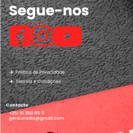
Segue-nos
Política de Privacidade
Termos e Condições
Contacto
+351 91 350 65 11
geral.xradio@gmail.com