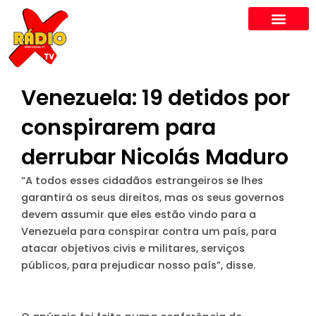
Skip
to
content
Venezuela: 19 detidos por
conspirarem para
derrubar Nicolás Maduro
“A todos esses cidadãos estrangeiros se lhes
garantirá os seus direitos, mas os seus governos
devem assumir que eles estão vindo para a
Venezuela para conspirar contra um país, para
atacar objetivos civis e militares, serviços
públicos, para prejudicar nosso país”, disse.