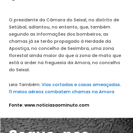
O presidente da Câmara do Seixal, no distrito de
Setúbal, adiantou, no entanto, que, também
segundo as informações dos bombeiros, as
chamas já se terão propagado à Herdade da
Apostiça, no concelho de Sesimbra, uma zona
florestal ainda maior do que a zona de mato que
está a arder na freguesia da Amora, no concelho
do Seixal.
Leia Também:
Vias cortadas e casas ameaçadas.
11 meios aéreos combatem chamas na Amora
Fonte: www.noticiasaominuto.com