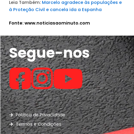
Leia Também:
Marcelo agradece às populações e
à Proteção Civil e cancela ida a Espanha
Fonte: www.noticiasaominuto.com
Segue-nos
Política de Privacidade
Termos e Condições