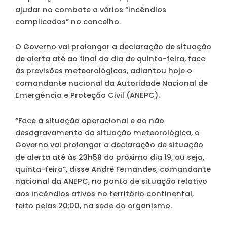
ajudar no combate a vários “incêndios
complicados” no concelho.
O Governo vai prolongar a declaração de situação
de alerta até ao final do dia de quinta-feira, face
às previsões meteorológicas, adiantou hoje o
comandante nacional da Autoridade Nacional de
Emergência e Proteção Civil (ANEPC).
“Face à situação operacional e ao não
desagravamento da situação meteorológica, o
Governo vai prolongar a declaração de situação
de alerta até às 23h59 do próximo dia 19, ou seja,
quinta-feira”, disse André Fernandes, comandante
nacional da ANEPC, no ponto de situação relativo
aos incêndios ativos no território continental,
feito pelas 20:00, na sede do organismo.