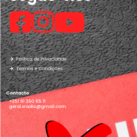
Política de Privacidade
Termos e Condições
Contacto
+351 91 350 65 11
geral.xradio@gmail.com