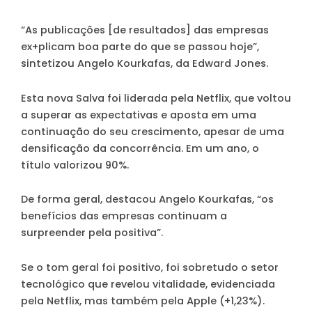
“As publicações [de resultados] das empresas
ex+plicam boa parte do que se passou hoje”,
sintetizou Angelo Kourkafas, da Edward Jones.
Esta nova Salva foi liderada pela Netflix, que voltou
a superar as expectativas e aposta em uma
continuação do seu crescimento, apesar de uma
densificação da concorrência. Em um ano, o
título valorizou 90%.
De forma geral, destacou Angelo Kourkafas, “os
benefícios das empresas continuam a
surpreender pela positiva”.
Se o tom geral foi positivo, foi sobretudo o setor
tecnológico que revelou vitalidade, evidenciada
pela Netflix, mas também pela Apple (+1,23%).