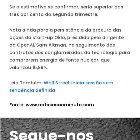
Se a estimativa se confirmar, seria superior aos
três por cento do segundo trimestre.
Nota ainda para a persistência da procura das
ações da start-up Oklo, presidida pelo dirigente
da OpenAI, Sam Altman, no seguimento dos
contratos dos conglomerados da tecnologia para
comprarem energia de fonte nuclear, que
valorizou 15,89%.
Leia Também:
Wall Street inicia sessão sem
tendência definida
Fonte: www.noticiasaominuto.com
Segue-nos