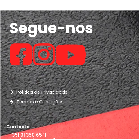
Segue-nos
Política de Privacidade
Termos e Condições
Contacto
+351 91 350 65 11