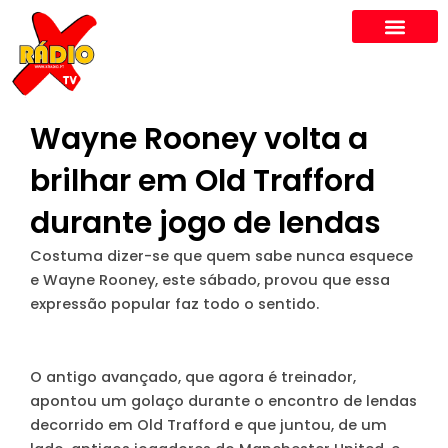
Skip
to
content
Wayne Rooney volta a
brilhar em Old Trafford
durante jogo de lendas
Costuma dizer-se que
quem sabe nunca esquece
e Wayne Rooney, este sábado, provou que essa
expressão popular faz todo o sentido.
O antigo avançado, que agora é treinador,
apontou um golaço durante o encontro de lendas
decorrido em Old Trafford e que juntou, de um