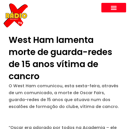
Skip
to
content
West Ham lamenta
morte de guarda-redes
de 15 anos vítima de
cancro
O West Ham comunicou, esta sexta-feira, através
de um comunicado, a morte de Oscar Fairs,
guarda-redes de 15 anos que atuava num dos
escalões de formação do clube, vítima de cancro.
“Oscar era adorado por todos na Academia – ele