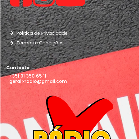
Política de Privacidade
Termos e Condições
Contacto
+351 91 350 65 11
geral.xradio@gmail.com