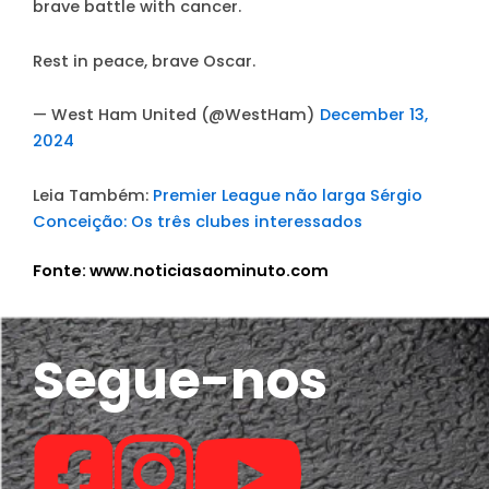
brave battle with cancer.
Rest in peace, brave Oscar.
— West Ham United (@WestHam)
December 13,
2024
Leia Também:
Premier League não larga Sérgio
Conceição: Os três clubes interessados
Fonte: www.noticiasaominuto.com
Segue-nos