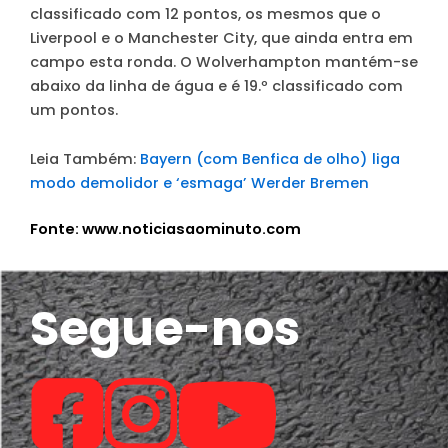
classificado com 12 pontos, os mesmos que o
Liverpool e o Manchester City, que ainda entra em
campo esta ronda. O Wolverhampton mantém-se
abaixo da linha de água e é 19.º classificado com
um pontos.
Leia Também:
Bayern (com Benfica de olho) liga
modo demolidor e ‘esmaga’ Werder Bremen
Fonte: www.noticiasaominuto.com
Segue-nos