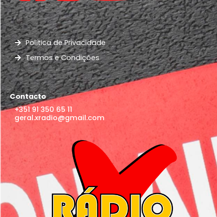
Política de Privacidade
Termos e Condições
Contacto
+351 91 350 65 11
geral.xradio@gmail.com