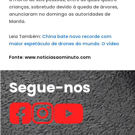
crianças, sobretudo devido à queda de árvores,
anunciaram no domingo as autoridades de
Manila.
Leia Também:
China bate novo recorde com
maior espetáculo de drones do mundo. O vídeo
Fonte: www.noticiasaominuto.com
Segue-nos