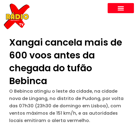
Skip
to
content
Xangai cancela mais de
600 voos antes da
chegada do tufão
Bebinca
O Bebinca atingiu o leste da cidade, na cidade
nova de Lingang, no distrito de Pudong, por volta
das 07h30 (23h30 de domingo em Lisboa), com
ventos máximos de 151 km/h, e as autoridades
locais emitiram o alerta vermelho.