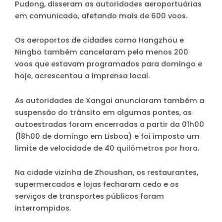
Pudong, disseram as autoridades aeroportuárias
em comunicado, afetando mais de 600 voos.
Os aeroportos de cidades como Hangzhou e
Ningbo também cancelaram pelo menos 200
voos que estavam programados para domingo e
hoje, acrescentou a imprensa local.
As autoridades de Xangai anunciaram também a
suspensão do trânsito em algumas pontes, as
autoestradas foram encerradas a partir da 01h00
(18h00 de domingo em Lisboa) e foi imposto um
limite de velocidade de 40 quilómetros por hora.
Na cidade vizinha de Zhoushan, os restaurantes,
supermercados e lojas fecharam cedo e os
serviços de transportes públicos foram
interrompidos.