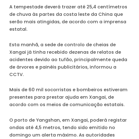
A tempestade deverá trazer até 25,4 centímetros
de chuva às partes da costa leste da China que
serão mais atingidas, de acordo com a imprensa
estatal.
Esta manhã, a sede de controlo de cheias de
Xangai já tinha recebido dezenas de relatos de
acidentes devido ao tufão, principalmente queda
de árvores e painéis publicitários, informou a
CCTV.
Mais de 60 mil socorristas e bombeiros estiveram
presentes para prestar ajuda em Xangai, de
acordo com os meios de comunicação estatais.
O porto de Yangshan, em Xangai, poderá registar
ondas até 4,5 metros, tendo sido emitido no
domingo um alerta máximo. As autoridades