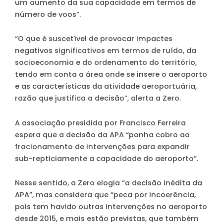
um aumento da sua capacidade em termos de
número de voos”.
“O que é suscetível de provocar impactes
negativos significativos em termos de ruído, da
socioeconomia e do ordenamento do território,
tendo em conta a área onde se insere o aeroporto
e as características da atividade aeroportuária,
razão que justifica a decisão”, alerta a Zero.
A associação presidida por Francisco Ferreira
espera que a decisão da APA “ponha cobro ao
fracionamento de intervenções para expandir
sub-repticiamente a capacidade do aeroporto”.
Nesse sentido, a Zero elogia “a decisão inédita da
APA”, mas considera que “peca por incoerência,
pois tem havido outras intervenções no aeroporto
desde 2015, e mais estão previstas, que também