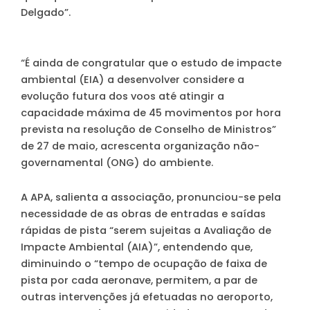
Delgado”.
“É ainda de congratular que o estudo de impacte
ambiental (EIA) a desenvolver considere a
evolução futura dos voos até atingir a
capacidade máxima de 45 movimentos por hora
prevista na resolução de Conselho de Ministros”
de 27 de maio, acrescenta organização não-
governamental (ONG) do ambiente.
A APA, salienta a associação, pronunciou-se pela
necessidade de as obras de entradas e saídas
rápidas de pista “serem sujeitas a Avaliação de
Impacte Ambiental (AIA)”, entendendo que,
diminuindo o “tempo de ocupação de faixa de
pista por cada aeronave, permitem, a par de
outras intervenções já efetuadas no aeroporto,