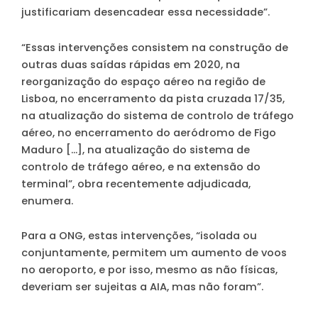
justificariam desencadear essa necessidade”.
“Essas intervenções consistem na construção de
outras duas saídas rápidas em 2020, na
reorganização do espaço aéreo na região de
Lisboa, no encerramento da pista cruzada 17/35,
na atualização do sistema de controlo de tráfego
aéreo, no encerramento do aeródromo de Figo
Maduro […], na atualização do sistema de
controlo de tráfego aéreo, e na extensão do
terminal”, obra recentemente adjudicada,
enumera.
Para a ONG, estas intervenções, “isolada ou
conjuntamente, permitem um aumento de voos
no aeroporto, e por isso, mesmo as não físicas,
deveriam ser sujeitas a AIA, mas não foram”.