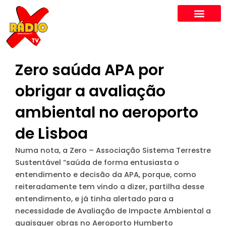
Skip
to
content
Zero saúda APA por
obrigar a avaliação
ambiental no aeroporto
de Lisboa
Numa nota, a Zero – Associação Sistema Terrestre
Sustentável “saúda de forma entusiasta o
entendimento e decisão da APA, porque, como
reiteradamente tem vindo a dizer, partilha desse
entendimento, e já tinha alertado para a
necessidade de Avaliação de Impacte Ambiental a
quaisquer obras no Aeroporto Humberto