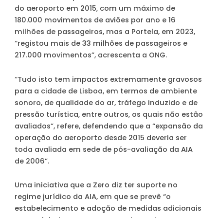
do aeroporto em 2015, com um máximo de
180.000 movimentos de aviões por ano e 16
milhões de passageiros, mas a Portela, em 2023,
“registou mais de 33 milhões de passageiros e
217.000 movimentos”, acrescenta a ONG.
“Tudo isto tem impactos extremamente gravosos
para a cidade de Lisboa, em termos de ambiente
sonoro, de qualidade do ar, tráfego induzido e de
pressão turística, entre outros, os quais não estão
avaliados”, refere, defendendo que a “expansão da
operação do aeroporto desde 2015 deveria ser
toda avaliada em sede de pós-avaliação da AIA
de 2006”.
Uma iniciativa que a Zero diz ter suporte no
regime jurídico da AIA, em que se prevê “o
estabelecimento e adoção de medidas adicionais