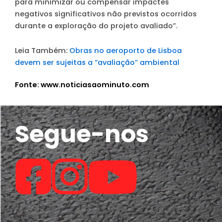
para minimizar ou compensar impactes
negativos significativos não previstos ocorridos
durante a exploração do projeto avaliado”.
Leia Também:
Obras no aeroporto de Lisboa
devem ser sujeitas a “avaliação” ambiental
Fonte: www.noticiasaominuto.com
Segue-nos