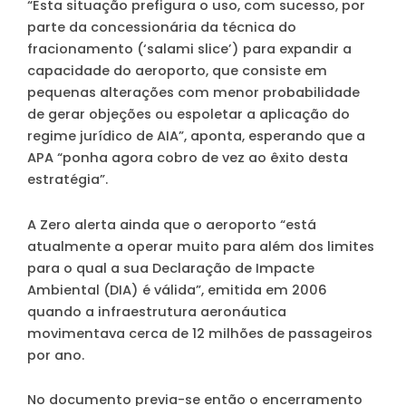
“Esta situação prefigura o uso, com sucesso, por
parte da concessionária da técnica do
fracionamento (‘salami slice’) para expandir a
capacidade do aeroporto, que consiste em
pequenas alterações com menor probabilidade
de gerar objeções ou espoletar a aplicação do
regime jurídico de AIA”, aponta, esperando que a
APA “ponha agora cobro de vez ao êxito desta
estratégia”.
A Zero alerta ainda que o aeroporto “está
atualmente a operar muito para além dos limites
para o qual a sua Declaração de Impacte
Ambiental (DIA) é válida”, emitida em 2006
quando a infraestrutura aeronáutica
movimentava cerca de 12 milhões de passageiros
por ano.
No documento previa-se então o encerramento