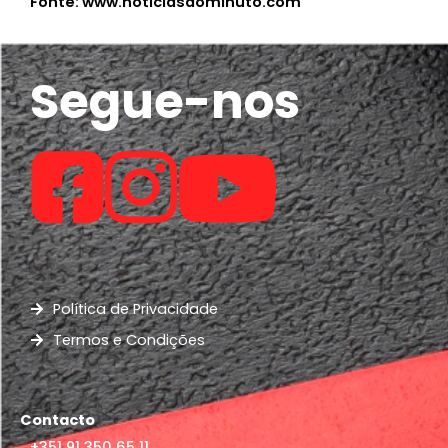
Fonte: www.noticiasaominuto.com
Segue-nos
Política de Privacidade
Termos e Condições
Contacto
+351 91 350 65 11